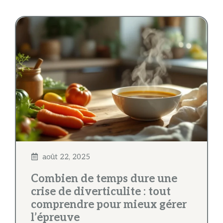
août 22, 2025
Combien de temps dure une
crise de diverticulite : tout
comprendre pour mieux gérer
l’épreuve