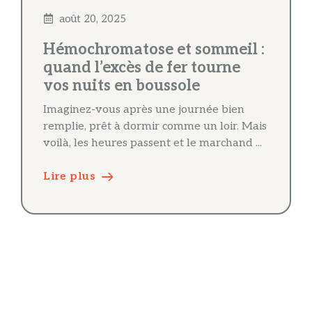
août 20, 2025
Hémochromatose et sommeil :
quand l’excès de fer tourne
vos nuits en boussole
Imaginez-vous après une journée bien
remplie, prêt à dormir comme un loir. Mais
voilà, les heures passent et le marchand ...
Lire plus