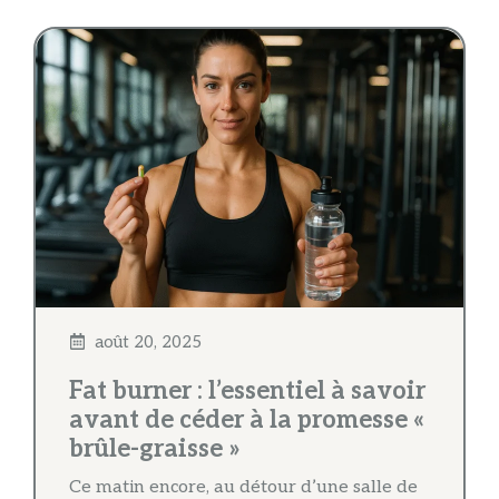
août 20, 2025
Fat burner : l’essentiel à savoir
avant de céder à la promesse «
brûle-graisse »
Ce matin encore, au détour d’une salle de