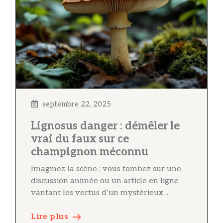
septembre 22, 2025
Lignosus danger : démêler le
vrai du faux sur ce
champignon méconnu
Imaginez la scène : vous tombez sur une
discussion animée ou un article en ligne
vantant les vertus d’un mystérieux ...
Lire plus