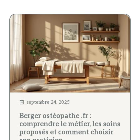
septembre 24, 2025
Berger ostéopathe .fr :
comprendre le métier, les soins
proposés et comment choisir