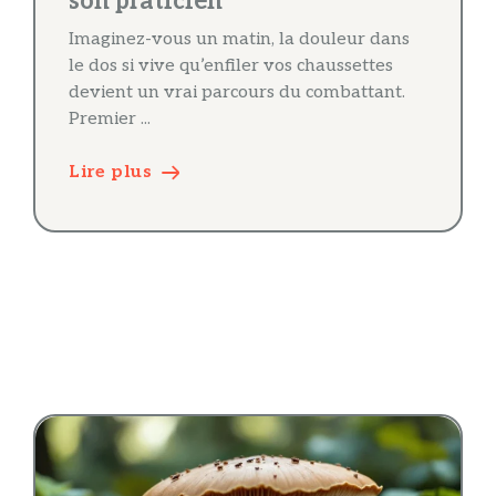
son praticien
Imaginez-vous un matin, la douleur dans
le dos si vive qu’enfiler vos chaussettes
devient un vrai parcours du combattant.
Premier ...
Lire plus