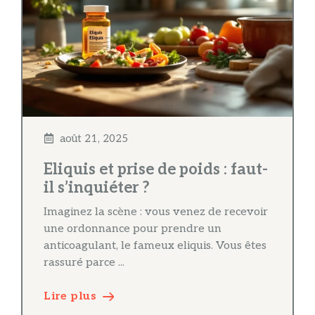
août 21, 2025
Eliquis et prise de poids : faut-
il s’inquiéter ?
Imaginez la scène : vous venez de recevoir
une ordonnance pour prendre un
anticoagulant, le fameux eliquis. Vous êtes
rassuré parce ...
Lire plus