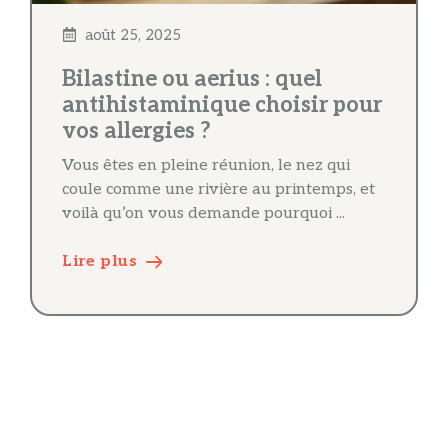
août 25, 2025
Bilastine ou aerius : quel
antihistaminique choisir pour
vos allergies ?
Vous êtes en pleine réunion, le nez qui
coule comme une rivière au printemps, et
voilà qu’on vous demande pourquoi ...
Lire plus