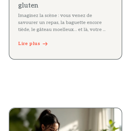
gluten
Imaginez la scène : vous venez de
savourer un repas, la baguette encore
tiède, le gâteau moelleux… et là, votre ...
Lire plus