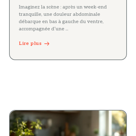
Imaginez la scène : après un week-end
tranquille, une douleur abdominale
débarque en bas à gauche du ventre,
accompagnée d’une ...
Lire plus