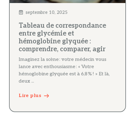
septembre 10, 2025
Tableau de correspondance
entre glycémie et
hémoglobine glyquée :
comprendre, comparer, agir
Imaginez la scène : votre médecin vous
lance avec enthousiasme : « Votre
hémoglobine glyquée est à 6,8 % ! » Et là,
deux ...
Lire plus