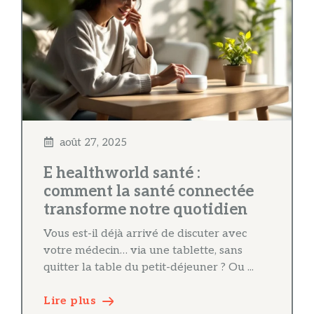
août 27, 2025
E healthworld santé :
comment la santé connectée
transforme notre quotidien
Vous est-il déjà arrivé de discuter avec
votre médecin… via une tablette, sans
quitter la table du petit-déjeuner ? Ou ...
Lire plus