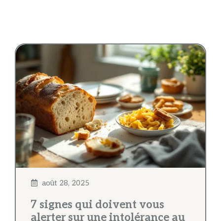
août 28, 2025
7 signes qui doivent vous
alerter sur une intolérance au