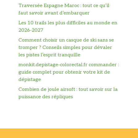
Traversée Espagne Maroc : tout ce qu’il
faut savoir avant d’embarquer
Les 10 trails les plus difficiles au monde en
2026-2027
Comment choisir un casque de ski sans se
tromper ? Conseils simples pour dévaler
les pistes l’esprit tranquille
monkit.depistage-colorectal.fr commander :
guide complet pour obtenir votre kit de
dépistage
Combien de joule airsoft : tout savoir sur la
puissance des répliques