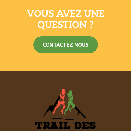
VOUS AVEZ UNE
QUESTION ?
CONTACTEZ NOUS